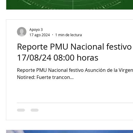
Apoyo 3
17 ago 2024
1 min de lectura
Reporte PMU Nacional festivo 
17/08/24 08:00 horas
Reporte PMU Nacional festivo Asunción de la Virgen María 17/08/24 08:00 ho
Notired: Fuerte trancon...